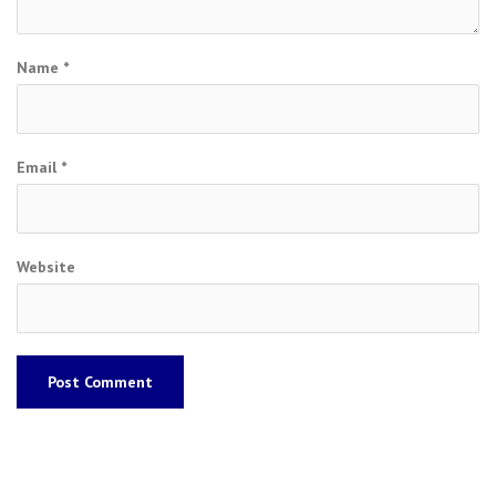
Name
*
Email
*
Website