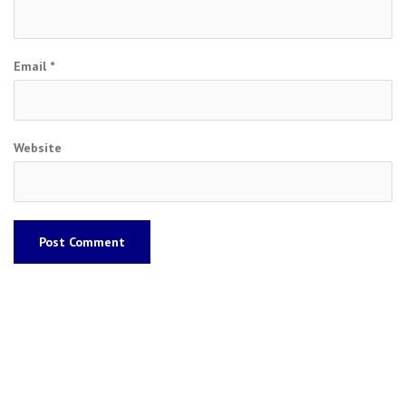
Email
*
Website