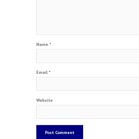
Name
*
Email
*
Website