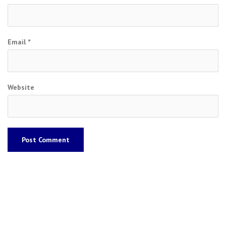
Email
*
Website