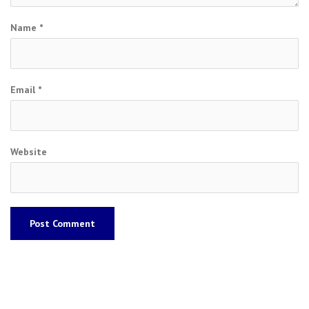
Name
*
Email
*
Website