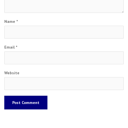
Name
*
Email
*
Website