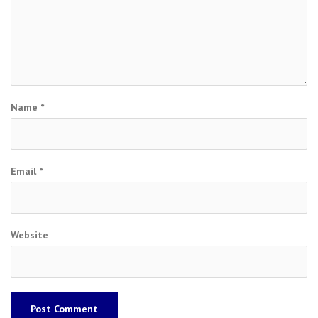
Name
*
Email
*
Website