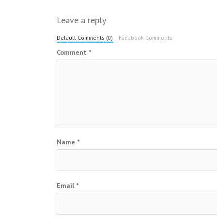
navigation
Leave a reply
Default Comments (0)
Facebook Comments
Comment
*
Name
*
Email
*