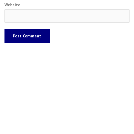
Website