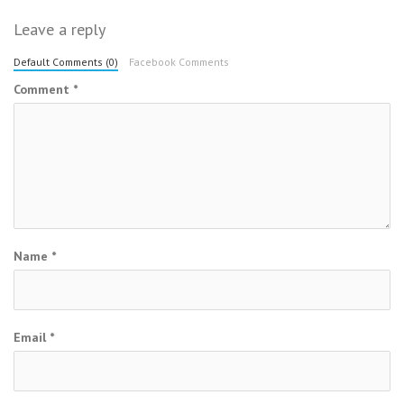
Leave a reply
Default Comments (0)
Facebook Comments
Comment
*
Name
*
Email
*