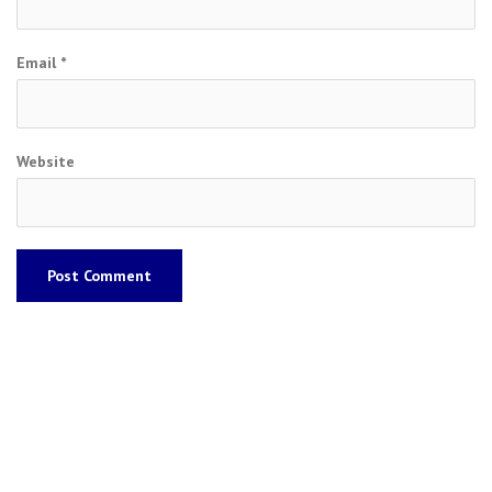
Email
*
Website