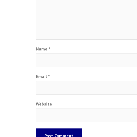
Name
*
Email
*
Website