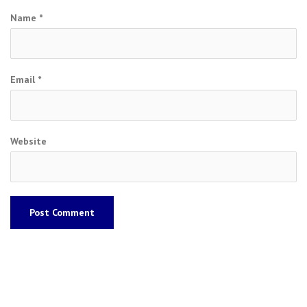
Name
*
Email
*
Website