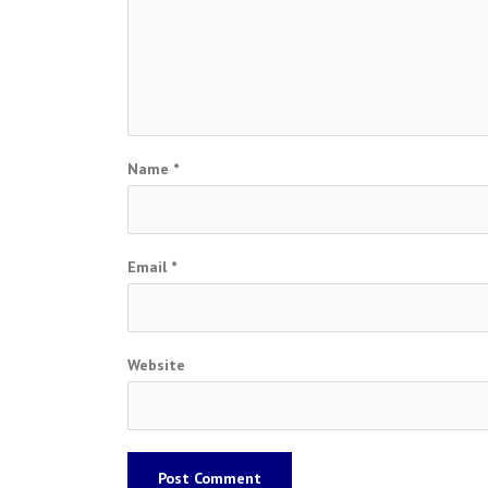
Name
*
Email
*
Website