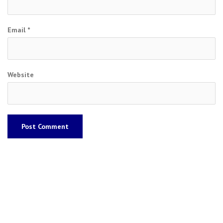
Email
*
Website