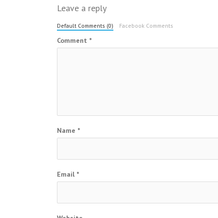
Leave a reply
Default Comments (0)
Facebook Comments
Comment
*
Name
*
Email
*
Website