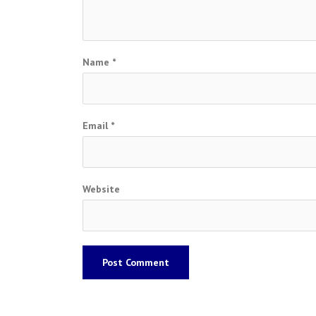
Name
*
Email
*
Website