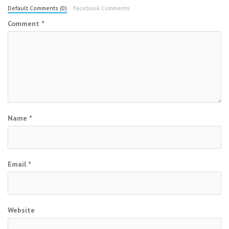
Default Comments (0)
Facebook Comments
Comment
*
Name
*
Email
*
Website