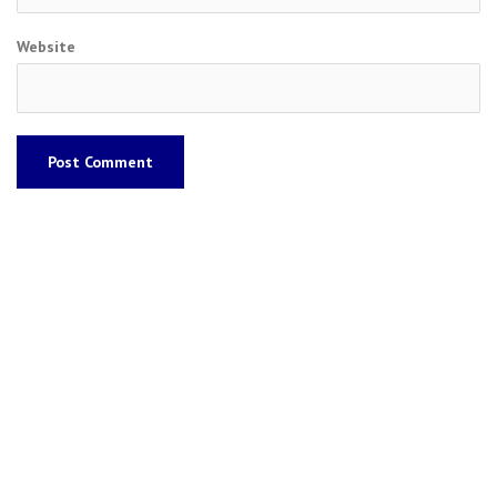
Website