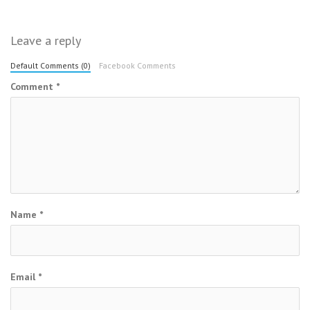
Leave a reply
Default Comments (0)
Facebook Comments
Comment
*
Name
*
Email
*