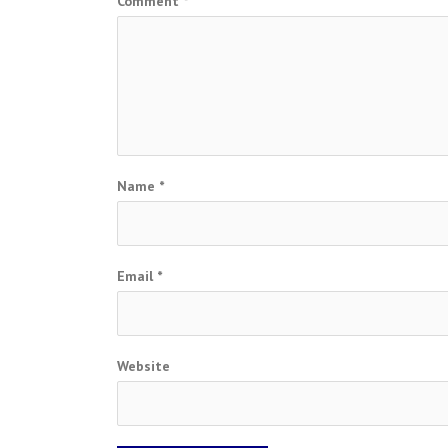
Comment
*
Name
*
Email
*
Website