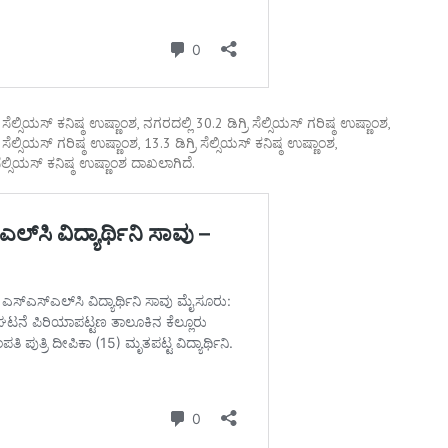
ಿ ಸೆಲ್ಸಿಯಸ್ ಕನಿಷ್ಠ ಉಷ್ಣಾಂಶ, ನಗರದಲ್ಲಿ 30.2 ಡಿಗ್ರಿ ಸೆಲ್ಸಿಯಸ್ ಗರಿಷ್ಠ ಉಷ್ಣಾಂಶ,
ಿ ಸೆಲ್ಸಿಯಸ್ ಗರಿಷ್ಠ ಉಷ್ಣಾಂಶ, 13.3 ಡಿಗ್ರಿ ಸೆಲ್ಸಿಯಸ್ ಕನಿಷ್ಠ ಉಷ್ಣಾಂಶ,
ಿ ಸೆಲ್ಸಿಯಸ್ ಕನಿಷ್ಠ ಉಷ್ಣಾಂಶ ದಾಖಲಾಗಿದೆ.