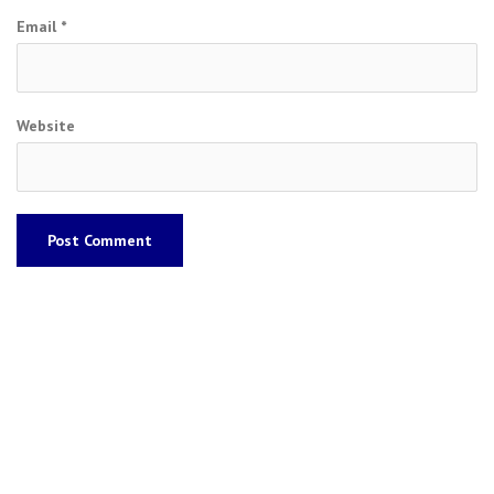
Email
*
Website