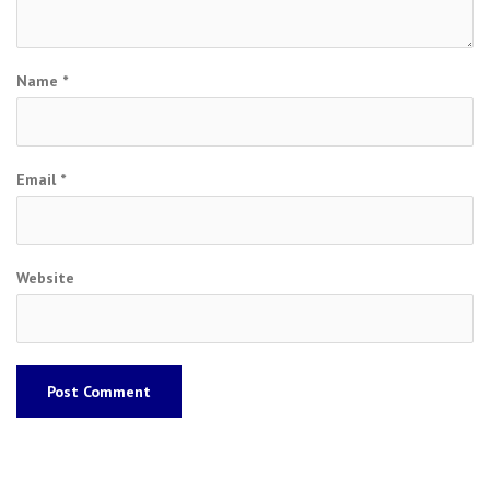
Name
*
Email
*
Website