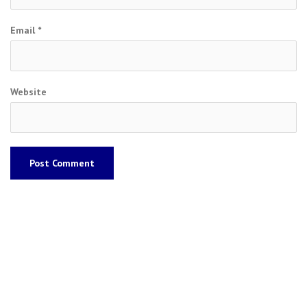
Email
*
Website