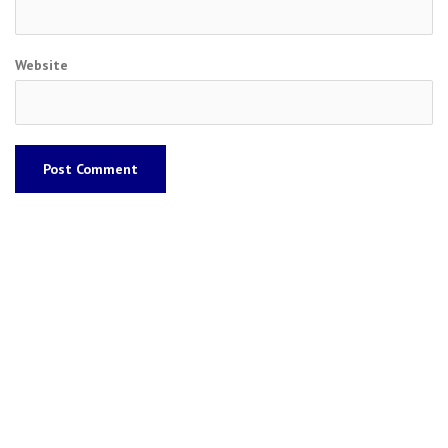
Website