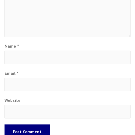
Name
*
Email
*
Website