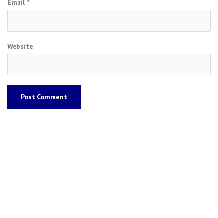
Email
*
Website