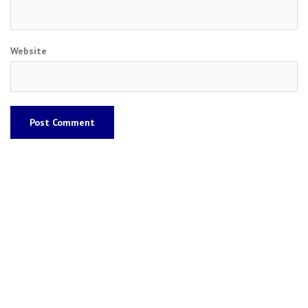
Website