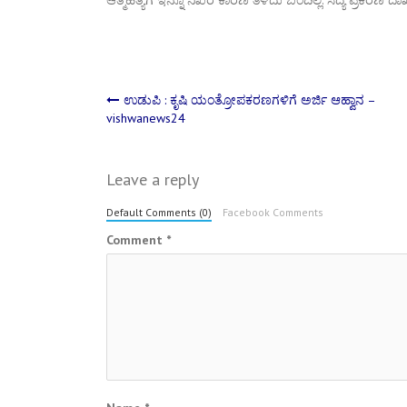
Post
ಉಡುಪಿ : ಕೃಷಿ ಯಂತ್ರೋಪಕರಣಗಳಿಗೆ ಅರ್ಜಿ ಆಹ್ವಾನ –
vishwanews24
navigation
Leave a reply
Default Comments (0)
Facebook Comments
Comment
*