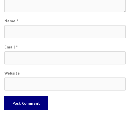
Name
*
Email
*
Website