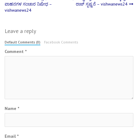
Post
ವಾಹನಗಳ ಸಂಚಾರ ನಿಷೇಧ –
ರಾಜ್ ಸ್ಪಷ್ಟನೆ – vishwanews24
vishwanews24
navigation
Leave a reply
Default Comments (0)
Facebook Comments
Comment
*
Name
*
Email
*