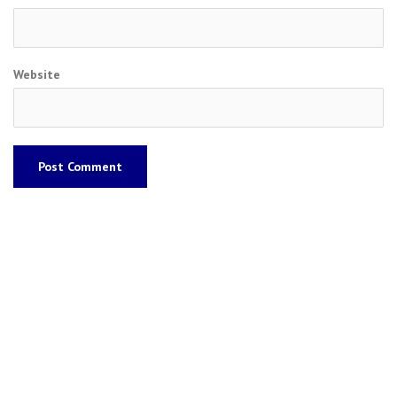
Website