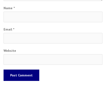
Name
*
Email
*
Website