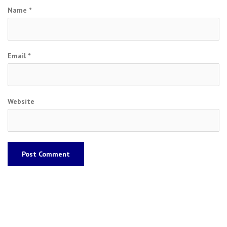
Name
*
Email
*
Website