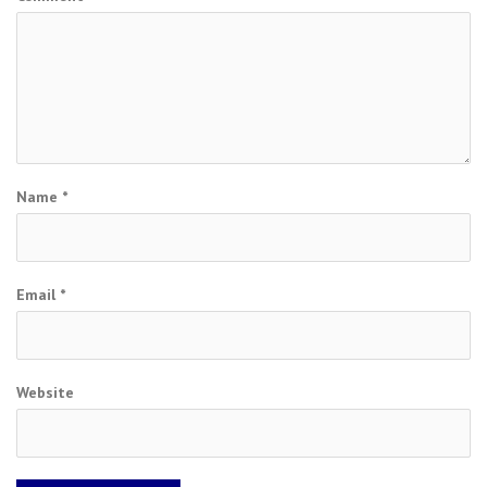
Name
*
Email
*
Website