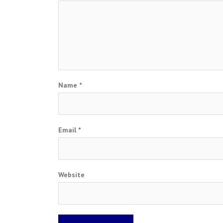
Name
*
Email
*
Website