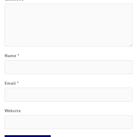
Name
*
Email
*
Website