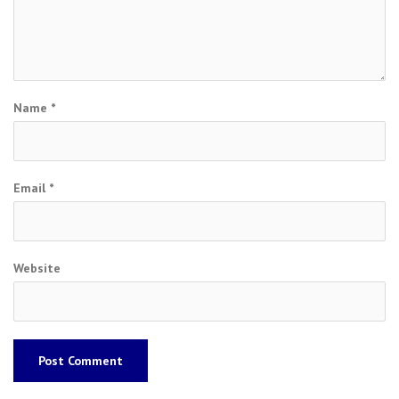
Name
*
Email
*
Website