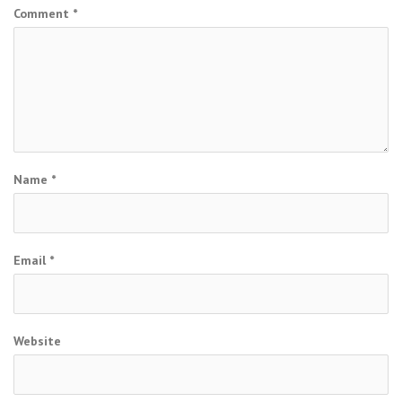
Comment
*
Name
*
Email
*
Website