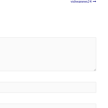
vishwanews24