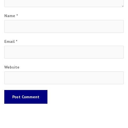
Name
*
Email
*
Website