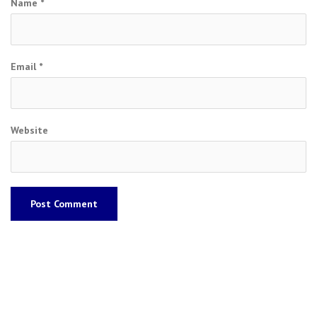
Name
*
Email
*
Website