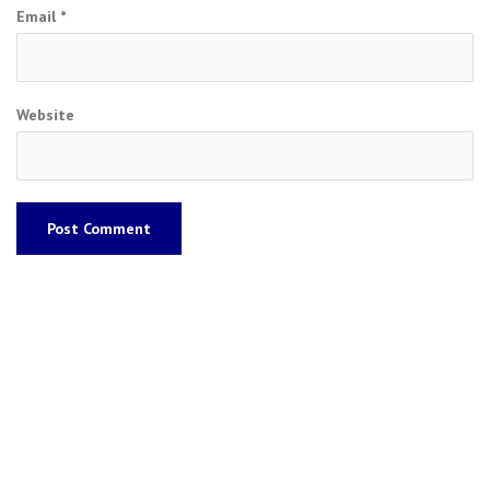
Email
*
Website