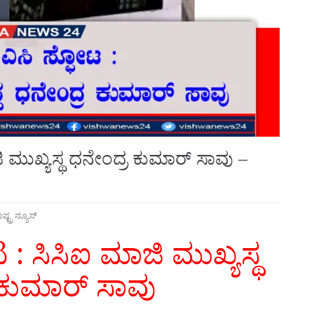
ಮುಖ್ಯಸ್ಥ ಧನೇಂದ್ರ ಕುಮಾರ್ ಸಾವು –
ಷ್ಟ್ರ ನ್ಯೂಸ್
 ಸಿಸಿಐ ಮಾಜಿ ಮುಖ್ಯಸ್ಥ
 ಕುಮಾರ್ ಸಾವು