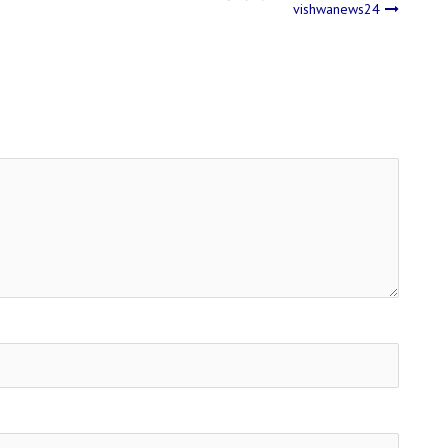
vishwanews24