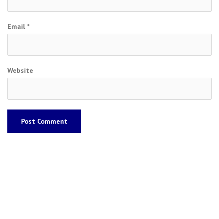
Email
*
Website