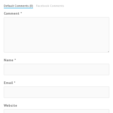
Default Comments (0)
Facebook Comments
Comment
*
Name
*
Email
*
Website