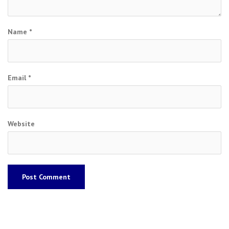
Name
*
Email
*
Website