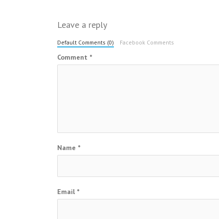
navigation
Leave a reply
Default Comments (0)
Facebook Comments
Comment
*
Name
*
Email
*