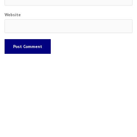
Website