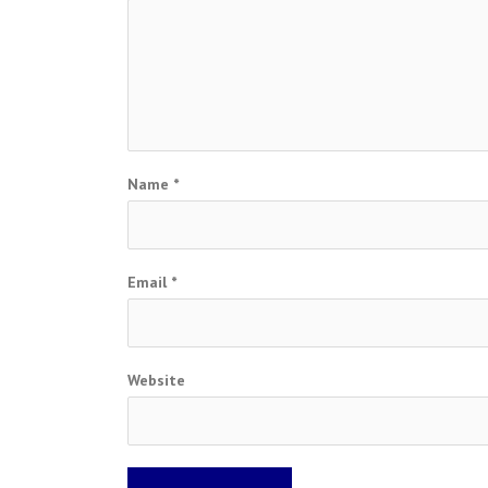
Name
*
Email
*
Website