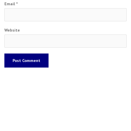
Email
*
Website